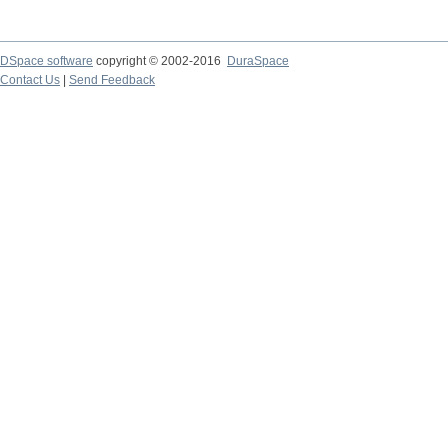
DSpace software
copyright © 2002-2016
DuraSpace
Contact Us
|
Send Feedback