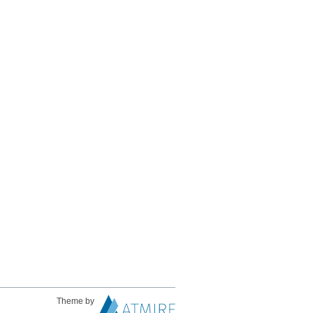
Theme by