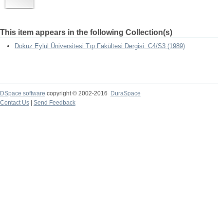
This item appears in the following Collection(s)
Dokuz Eylül Üniversitesi Tıp Fakültesi Dergisi, C4/S3 (1989)
DSpace software
copyright © 2002-2016
DuraSpace
Contact Us
|
Send Feedback