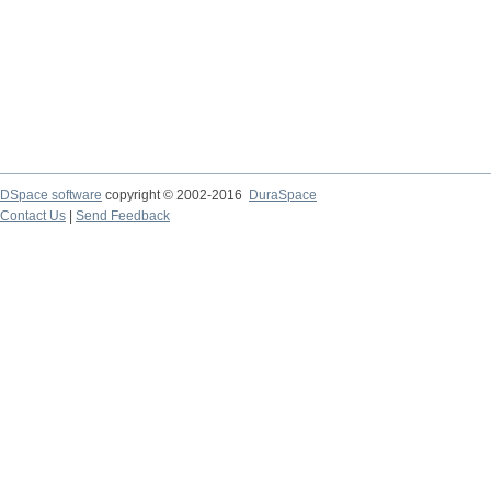
DSpace software
copyright © 2002-2016
DuraSpace
Contact Us
|
Send Feedback