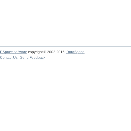
DSpace software
copyright © 2002-2016
DuraSpace
Contact Us
|
Send Feedback