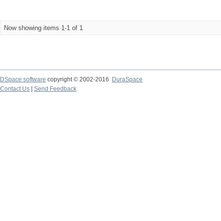
Now showing items 1-1 of 1
DSpace software
copyright © 2002-2016
DuraSpace
Contact Us
|
Send Feedback