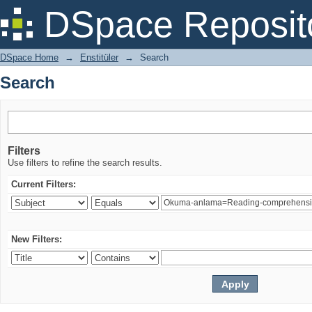
Search
DSpace Reposit
DSpace Home
→
Enstitüler
→
Search
Search
Filters
Use filters to refine the search results.
Current Filters:
New Filters: