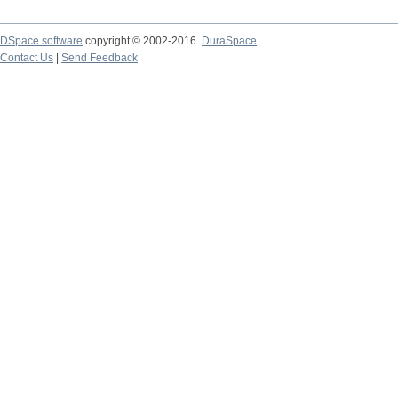
DSpace software
copyright © 2002-2016
DuraSpace
Contact Us
|
Send Feedback