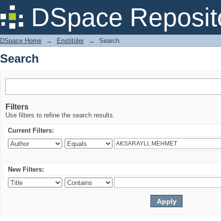
Search
DSpace Reposit
DSpace Home
→
Enstitüler
→
Search
Search
Filters
Use filters to refine the search results.
Current Filters:
New Filters: