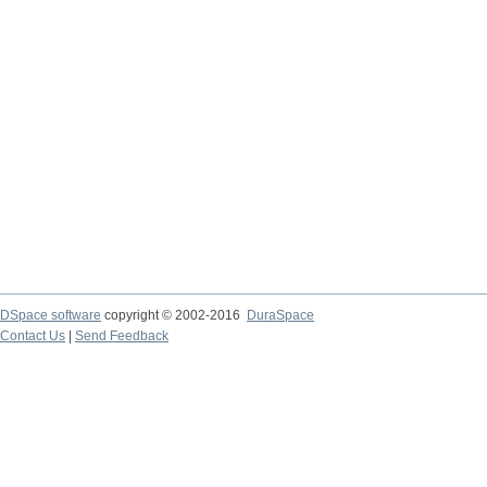
DSpace software
copyright © 2002-2016
DuraSpace
Contact Us
|
Send Feedback