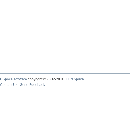
DSpace software
copyright © 2002-2016
DuraSpace
Contact Us
|
Send Feedback