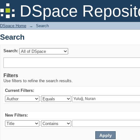
Search
DSpace Reposit
DSpace Home
→
Search
Search
Search:
Filters
Use filters to refine the search results.
Current Filters:
New Filters: