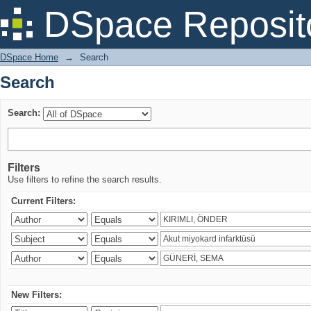
Search
DSpace Reposit
DSpace Home
→
Search
Search
Search:
Filters
Use filters to refine the search results.
Current Filters:
New Filters: