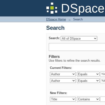
Search
DSpace 
DSpace Home
→
Search
Search
Search:
Filters
Use filters to refine the search results.
Current Filters:
New Filters: