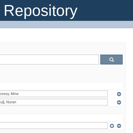
Repository