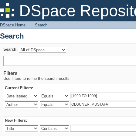
Search
DSpace Reposit
DSpace Home
→
Search
Search
Search:
Filters
Use filters to refine the search results.
Current Filters:
New Filters: