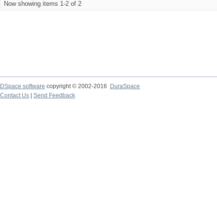
Now showing items 1-2 of 2
DSpace software
copyright © 2002-2016
DuraSpace
Contact Us
|
Send Feedback