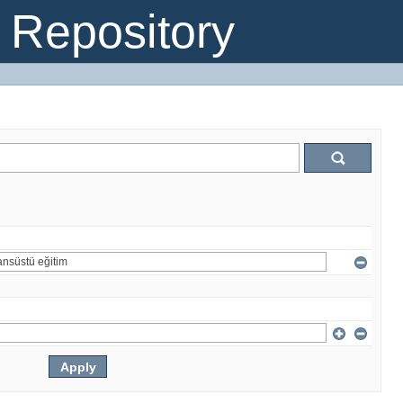
Repository