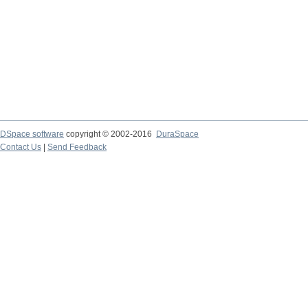
DSpace software
copyright © 2002-2016
DuraSpace
Contact Us
|
Send Feedback