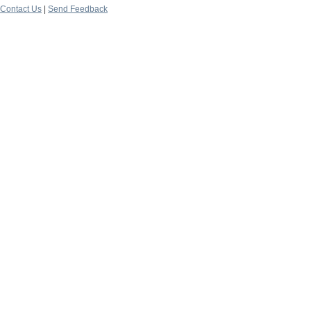
Contact Us
|
Send Feedback