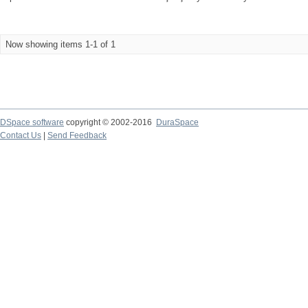
Now showing items 1-1 of 1
DSpace software
copyright © 2002-2016
DuraSpace
Contact Us
|
Send Feedback