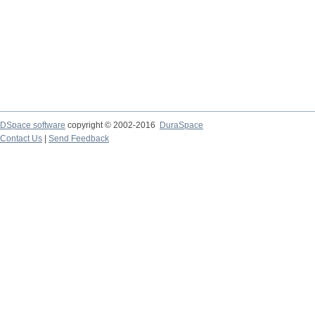
DSpace software
copyright © 2002-2016
DuraSpace
Contact Us
|
Send Feedback