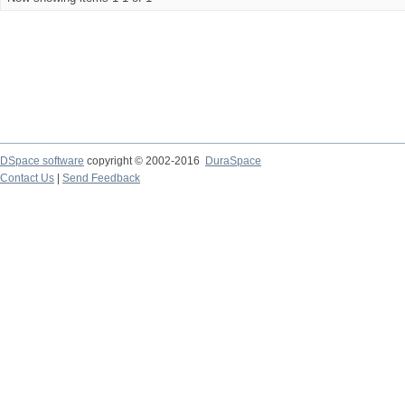
DSpace software
copyright © 2002-2016
DuraSpace
Contact Us
|
Send Feedback