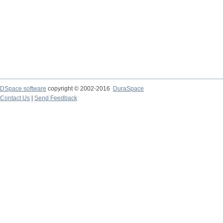
DSpace software
copyright © 2002-2016
DuraSpace
Contact Us
|
Send Feedback