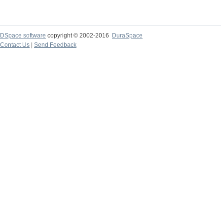
DSpace software
copyright © 2002-2016
DuraSpace
Contact Us
|
Send Feedback