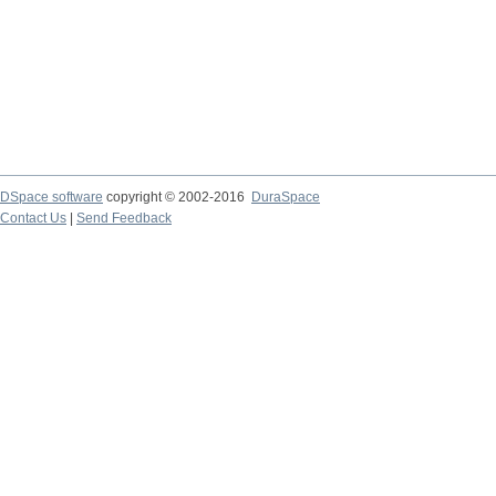
DSpace software
copyright © 2002-2016
DuraSpace
Contact Us
|
Send Feedback