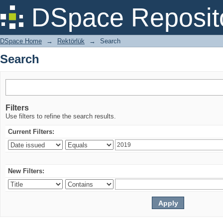
Search
DSpace Reposit
DSpace Home
→
Rektörlük
→
Search
Search
Filters
Use filters to refine the search results.
Current Filters:
New Filters: