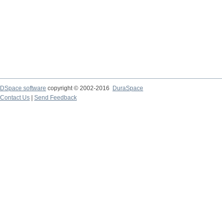
DSpace software
copyright © 2002-2016
DuraSpace
Contact Us
|
Send Feedback