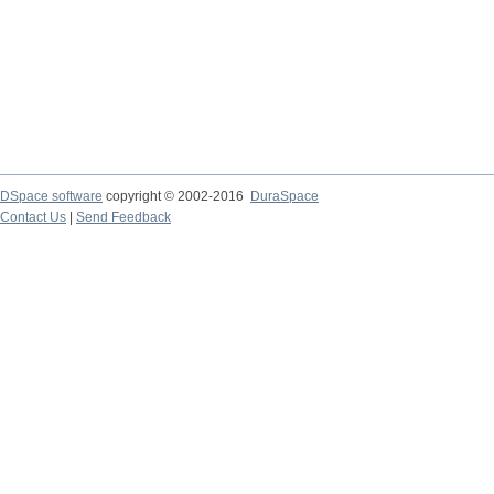
DSpace software
copyright © 2002-2016
DuraSpace
Contact Us
|
Send Feedback