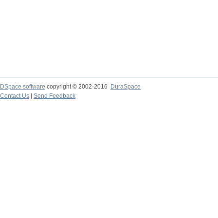
DSpace software
copyright © 2002-2016
DuraSpace
Contact Us
|
Send Feedback