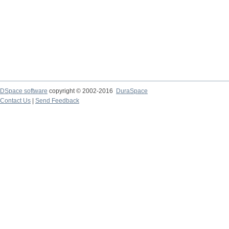
DSpace software
copyright © 2002-2016
DuraSpace
Contact Us
|
Send Feedback