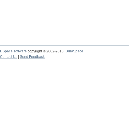
DSpace software
copyright © 2002-2016
DuraSpace
Contact Us
|
Send Feedback