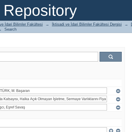
Repository
 ve İdari Bilimler Fakültesi
→
İktisadi ve İdari Bilimler Fakültesi Dergisi
→
→
Search