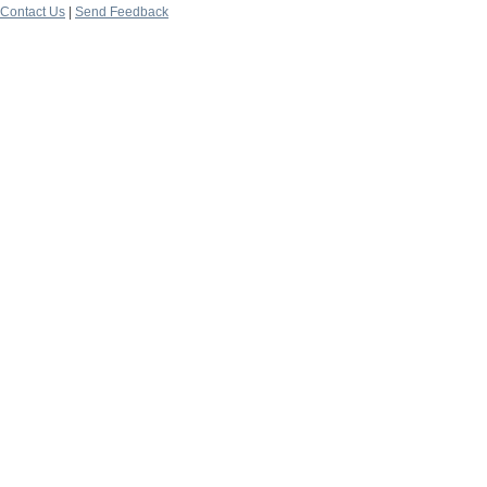
Contact Us
|
Send Feedback