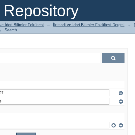
Repository
 ve İdari Bilimler Fakültesi
→
İktisadi ve İdari Bilimler Fakültesi Dergisi
→
→
Search