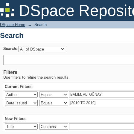
Search
DSpace Reposit
DSpace Home
→
Search
Search
Search:
Filters
Use filters to refine the search results.
Current Filters:
New Filters: