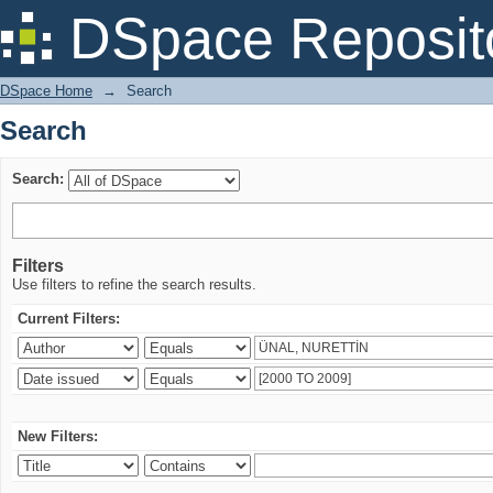
Search
DSpace Reposit
DSpace Home
→
Search
Search
Search:
Filters
Use filters to refine the search results.
Current Filters:
New Filters: