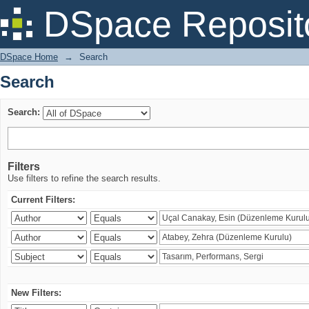
Search
DSpace Reposit
DSpace Home
→
Search
Search
Search:
Filters
Use filters to refine the search results.
Current Filters:
New Filters: