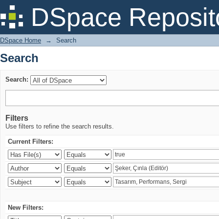
Search
DSpace Reposit
DSpace Home
→
Search
Search
Search:
Filters
Use filters to refine the search results.
Current Filters:
New Filters: