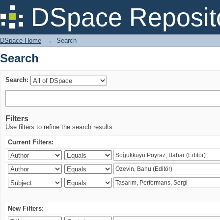
Search
DSpace Reposit
DSpace Home
→
Search
Search
Search:
Filters
Use filters to refine the search results.
Current Filters:
New Filters: