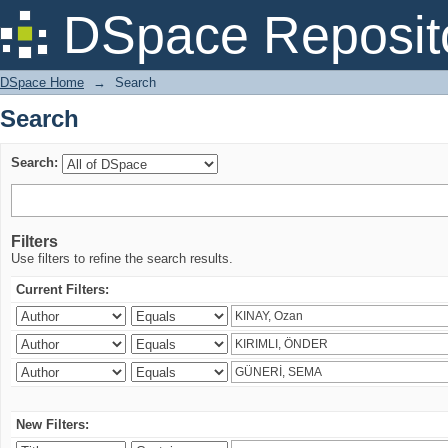
Search
DSpace Reposit
DSpace Home
→
Search
Search
Search:
Filters
Use filters to refine the search results.
Current Filters:
New Filters: