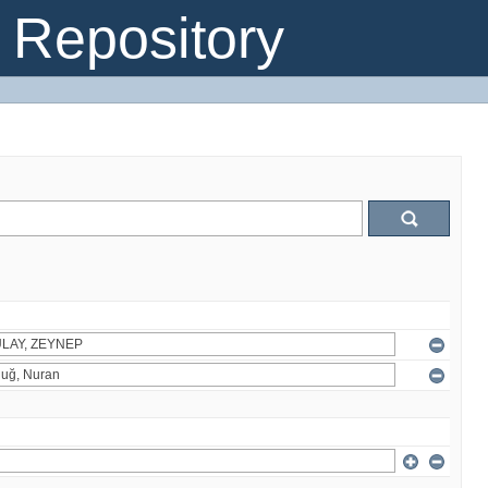
Repository