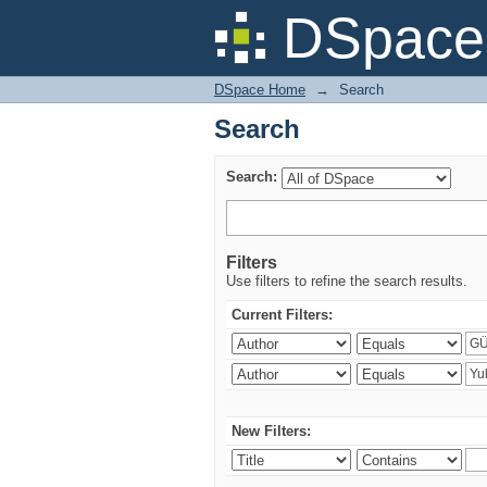
Search
DSpace 
DSpace Home
→
Search
Search
Search:
Filters
Use filters to refine the search results.
Current Filters:
New Filters: