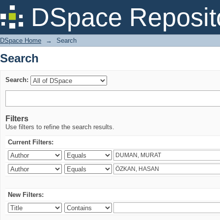
Search
DSpace Reposit
DSpace Home
→
Search
Search
Search:
Filters
Use filters to refine the search results.
Current Filters:
New Filters: