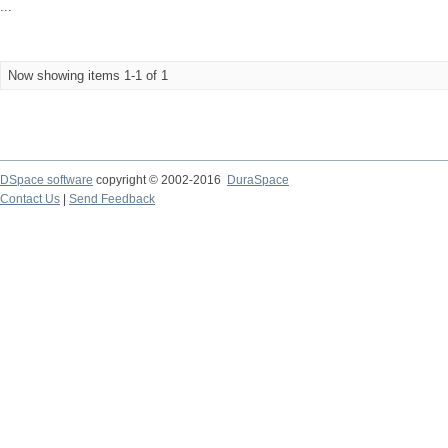
...
Now showing items 1-1 of 1
DSpace software
copyright © 2002-2016
DuraSpace
Contact Us
|
Send Feedback