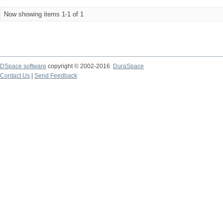
Now showing items 1-1 of 1
DSpace software
copyright © 2002-2016
DuraSpace
Contact Us
|
Send Feedback